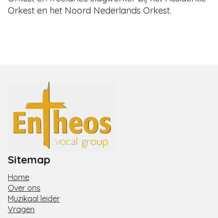
Orkest en het Noord Nederlands Orkest.
Sitemap
Home
Over ons
Muzikaal leider
Vragen